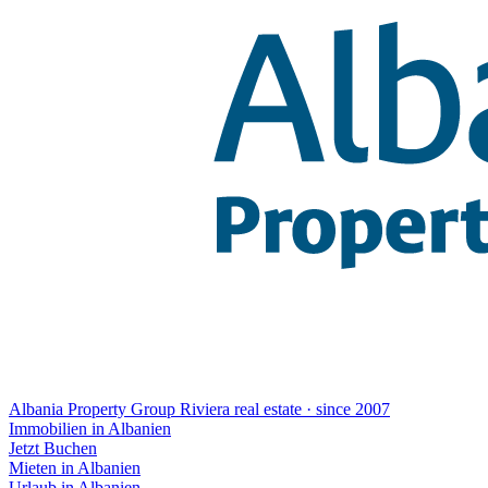
Albania Property Group
Riviera real estate · since 2007
Immobilien in Albanien
Jetzt Buchen
Mieten in Albanien
Urlaub in Albanien