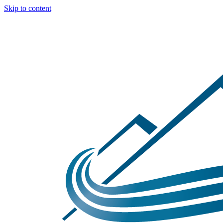
Skip to content