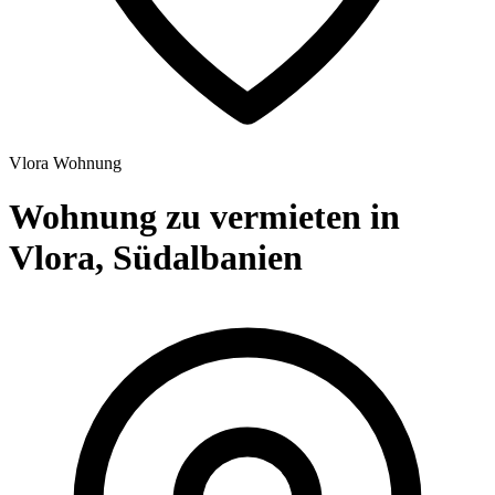
Vlora
Wohnung
Wohnung zu vermieten in
Vlora, Südalbanien