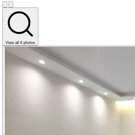
View all 6 photos