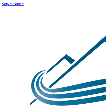
Skip to content