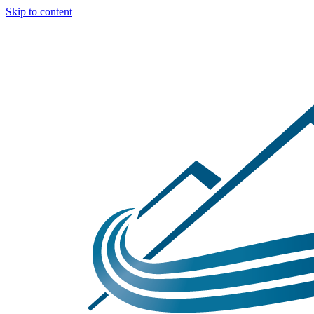
Skip to content