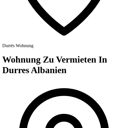
Durrës
Wohnung
Wohnung Zu Vermieten In
Durres Albanien