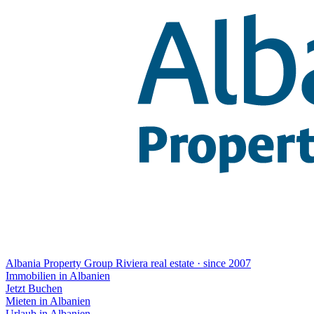
Albania Property Group
Riviera real estate · since 2007
Immobilien in Albanien
Jetzt Buchen
Mieten in Albanien
Urlaub in Albanien