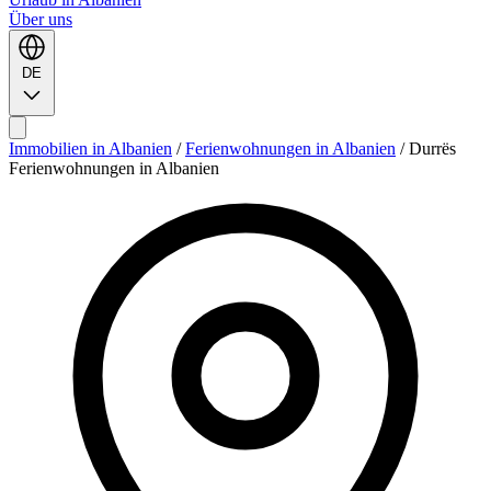
Über uns
DE
Immobilien in Albanien
/
Ferienwohnungen in Albanien
/
Durrës
Ferienwohnungen in Albanien