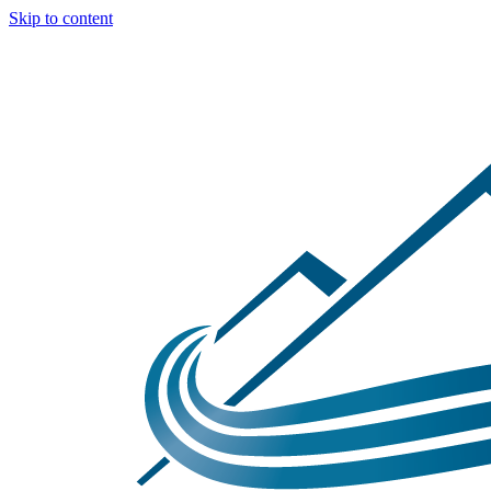
Skip to content