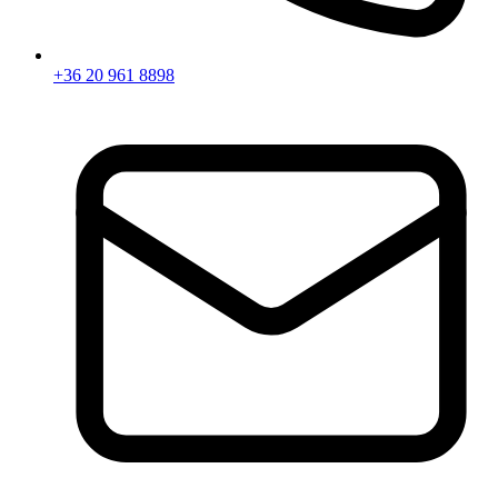
+36 20 961 8898