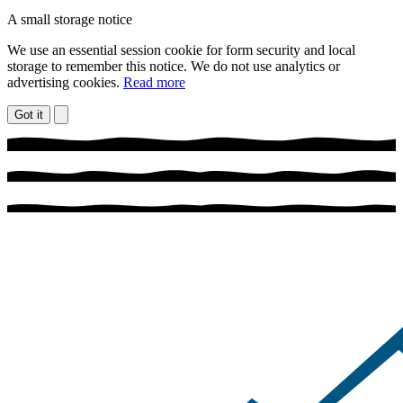
A small storage notice
We use an essential session cookie for form security and local
storage to remember this notice. We do not use analytics or
advertising cookies.
Read more
Got it