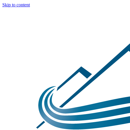
Skip to content