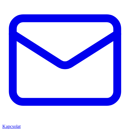
Kapcsolat