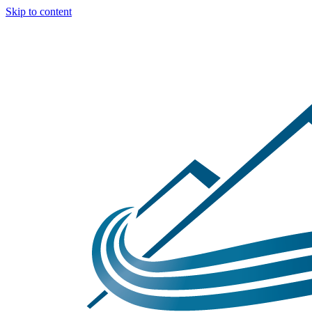
Skip to content