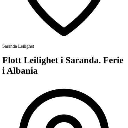
Saranda
Leilighet
Flott Leilighet i Saranda. Ferie
i Albania