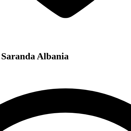
 Saranda Albania