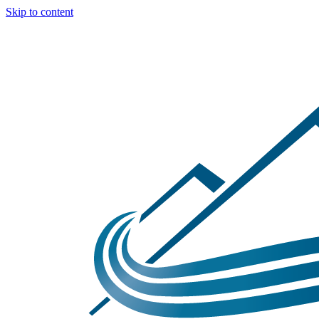
Skip to content