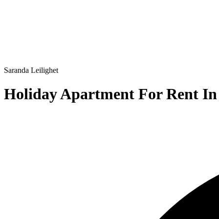
Saranda
Leilighet
Holiday Apartment For Rent In