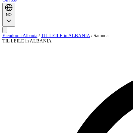
NO
Eiendom i Albania
/
TIL LEILE in ALBANIA
/
Saranda
TIL LEILE in ALBANIA