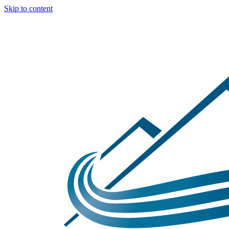
Skip to content