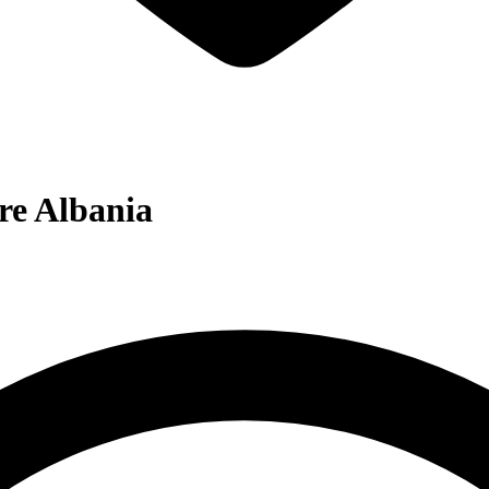
ore Albania