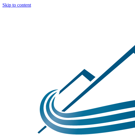
Skip to content