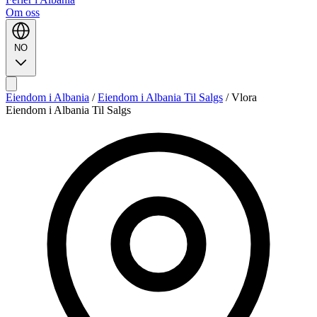
Om oss
NO
Eiendom i Albania
/
Eiendom i Albania Til Salgs
/
Vlora
Eiendom i Albania Til Salgs