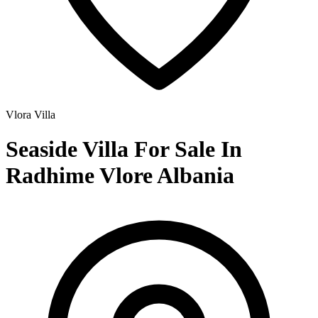
Vlora
Villa
Seaside Villa For Sale In
Radhime Vlore Albania