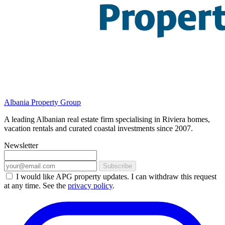
Albania Property Group
A leading Albanian real estate firm specialising in Riviera homes,
vacation rentals and curated coastal investments since 2007.
Newsletter
Subscribe
I would like APG property updates. I can withdraw this request
at any time. See the
privacy policy
.