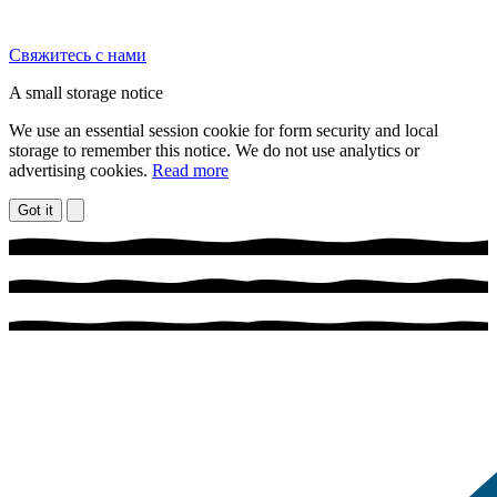
Свяжитесь с нами
A small storage notice
We use an essential session cookie for form security and local
storage to remember this notice. We do not use analytics or
advertising cookies.
Read more
Got it