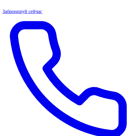
Забронируй сейчас