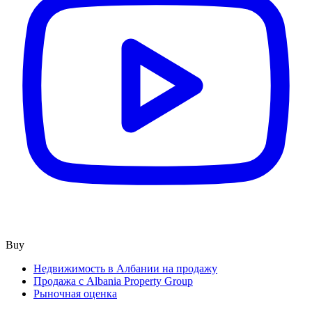
Buy
Недвижимость в Албании на продажу
Продажа с Albania Property Group
Рыночная оценка