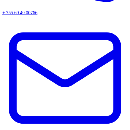
+ 355 69 40 00766