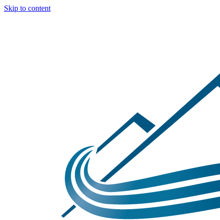
Skip to content