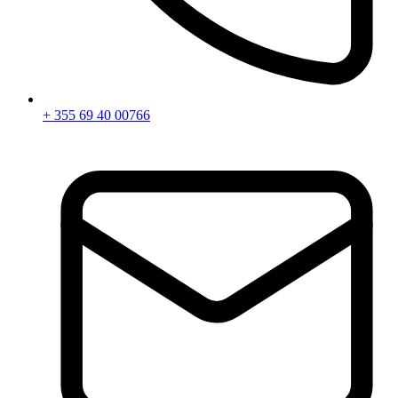
+ 355 69 40 00766