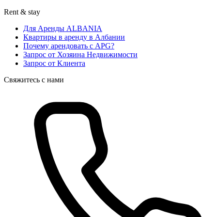
Rent & stay
Для Аренды ALBANIA
Квартиры в аренду в Албании
Почему арендовать с APG?
Запрос от Хозяина Недвижимости
Запрос от Клиента
Свяжитесь с нами