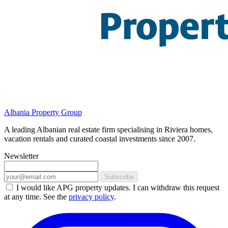
Albania Property Group
A leading Albanian real estate firm specialising in Riviera homes,
vacation rentals and curated coastal investments since 2007.
Newsletter
Subscribe
I would like APG property updates. I can withdraw this request
at any time. See the
privacy policy
.