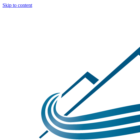
Skip to content