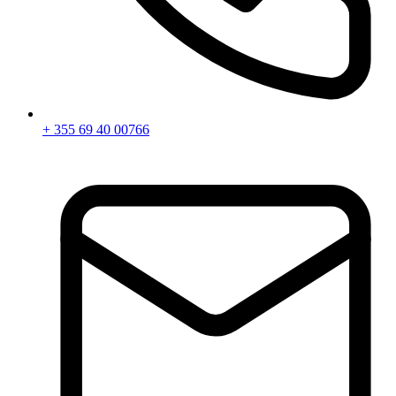
+ 355 69 40 00766