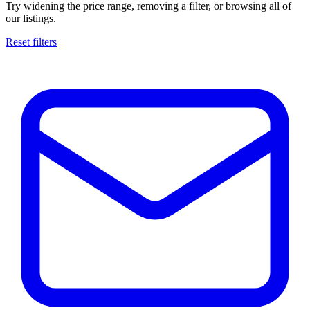
Try widening the price range, removing a filter, or browsing all of
our listings.
Reset filters