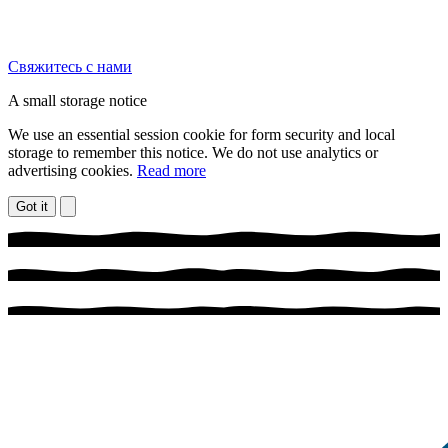
Свяжитесь с нами
A small storage notice
We use an essential session cookie for form security and local
storage to remember this notice. We do not use analytics or
advertising cookies.
Read more
Got it