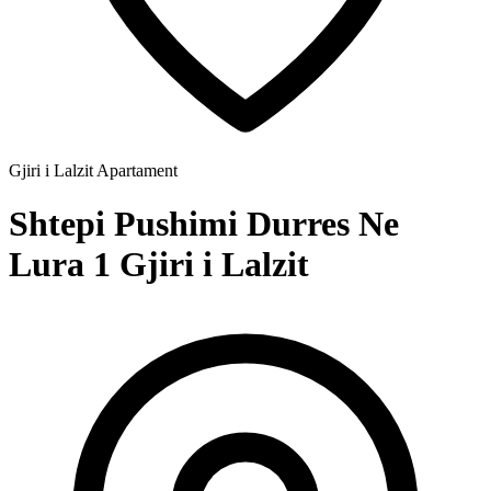
Gjiri i Lalzit
Apartament
Shtepi Pushimi Durres Ne
Lura 1 Gjiri i Lalzit