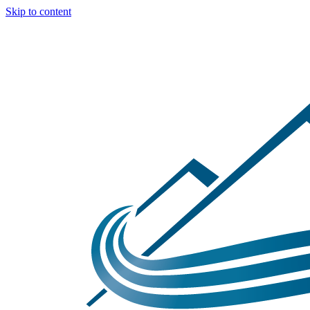
Skip to content