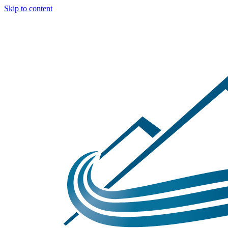
Skip to content