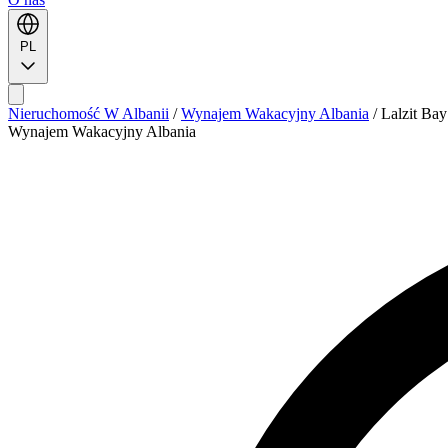
PL
Nieruchomość W Albanii
/
Wynajem Wakacyjny Albania
/
Lalzit Bay
Wynajem Wakacyjny Albania