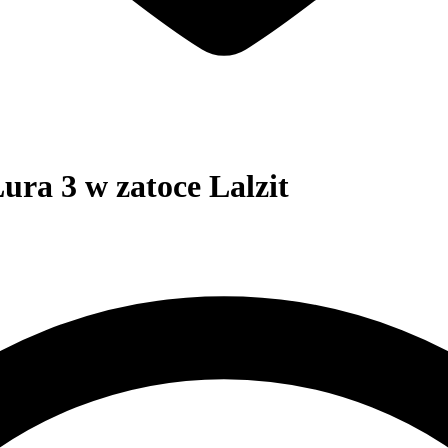
ra 3 w zatoce Lalzit