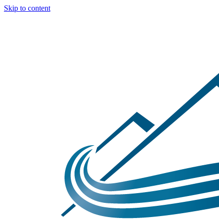
Skip to content