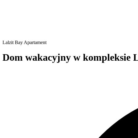
Lalzit Bay
Apartament
Dom wakacyjny w kompleksie Lu