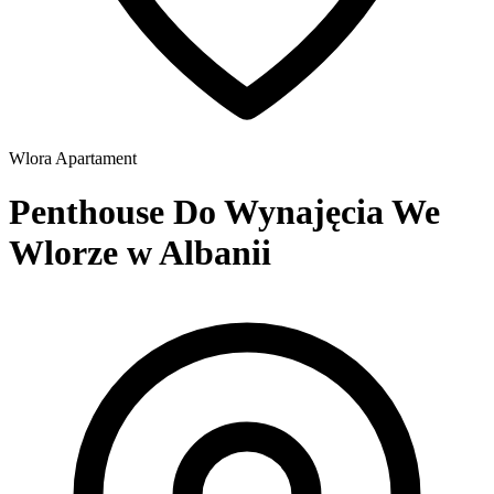
Wlora
Apartament
Penthouse Do Wynajęcia We
Wlorze w Albanii