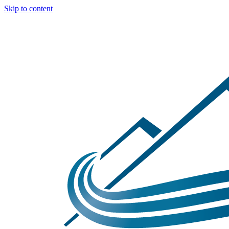
Skip to content