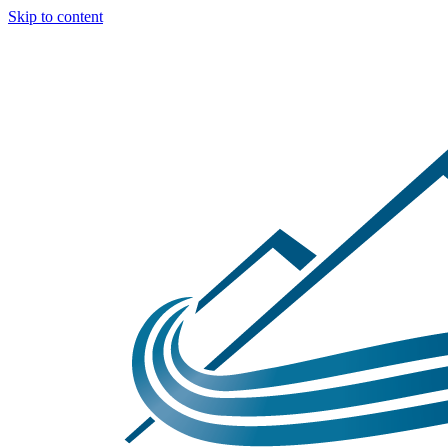
Skip to content