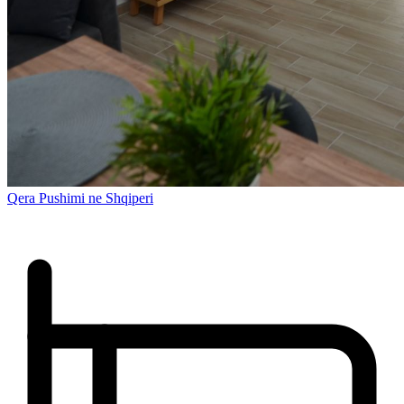
Qera Pushimi ne Shqiperi