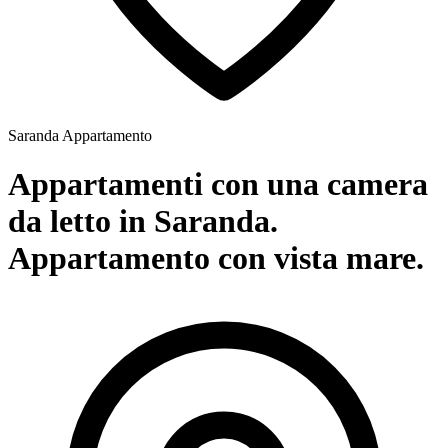
Saranda
Appartamento
Appartamenti con una camera
da letto in Saranda.
Appartamento con vista mare.