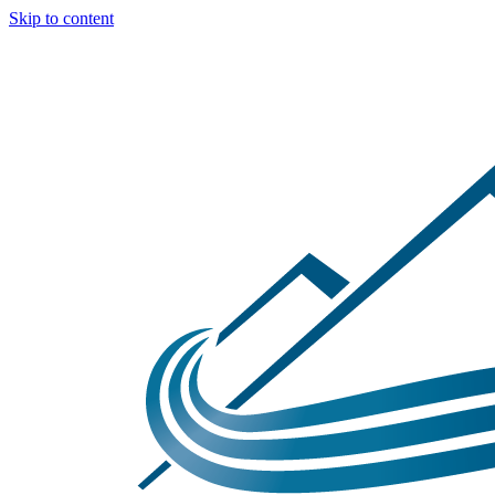
Skip to content