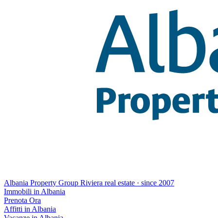
Albania Property Group
Riviera real estate · since 2007
Immobili in Albania
Prenota Ora
Affitti in Albania
Vacanze in Albania