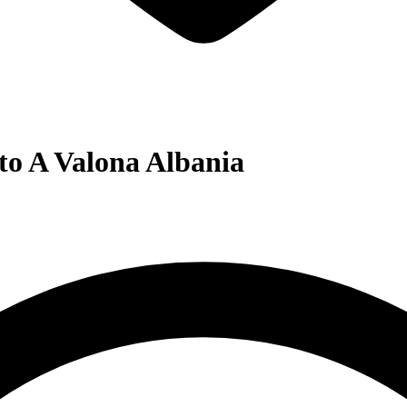
to A Valona Albania