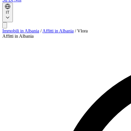
IT
Immobili in Albania
/
Affitti in Albania
/
Vlora
Affitti in Albania