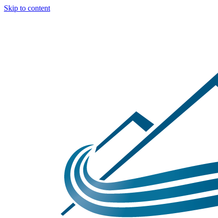
Skip to content