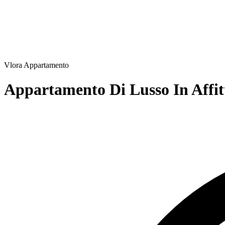
Vlora
Appartamento
Appartamento Di Lusso In Affit