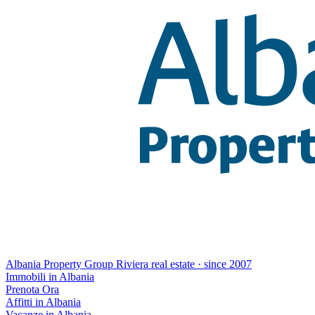
Albania Property Group
Riviera real estate · since 2007
Immobili in Albania
Prenota Ora
Affitti in Albania
Vacanze in Albania