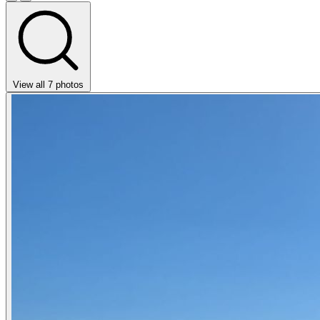
View all 7 photos