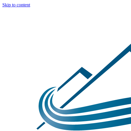
Skip to content