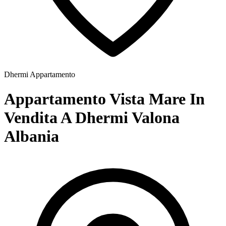
Dhermi
Appartamento
Appartamento Vista Mare In
Vendita A Dhermi Valona
Albania